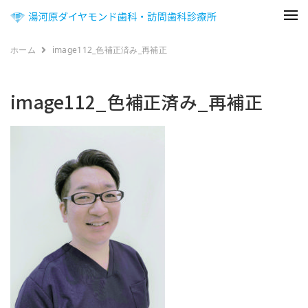
ホーム
image112_色補正済み_再補正
image112_色補正済み_再補正