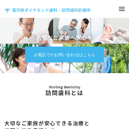
大切なご家族へ安心を
お電話でのお問い合わせはこちら
Visiting dentistry
訪問歯科とは
大切なご家族が安心できる治療と