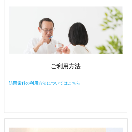
ご利用方法
訪問歯科の利用方法についてはこちら