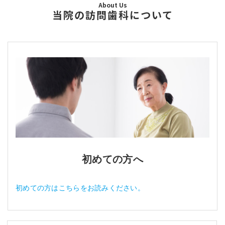
About Us
当院の訪問歯科について
初めての方へ
初めての方はこちらをお読みください。