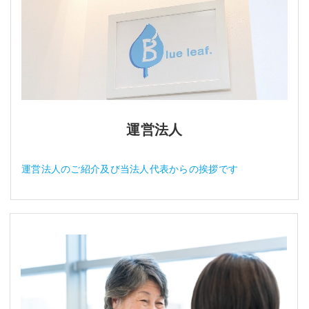
運営法人
運営法人のご紹介及び当法人代表からの挨拶です