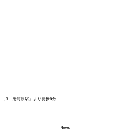
JR「湯河原駅」より徒歩6分
News