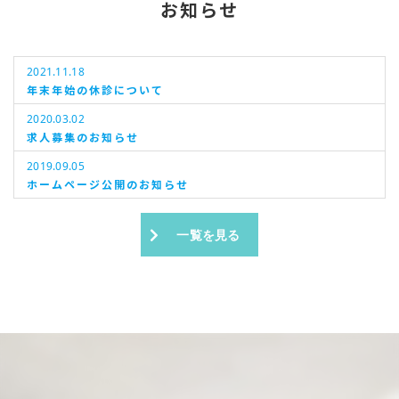
お知らせ
2021.11.18
年末年始の休診について
2020.03.02
求人募集のお知らせ
2019.09.05
ホームページ公開のお知らせ
一覧を見る