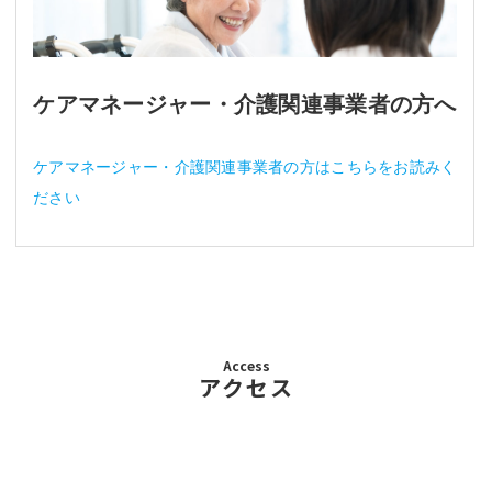
ケアマネージャー・介護関連事業者の方へ
ケアマネージャー・介護関連事業者の方はこちらをお読みく
ださい
Access
アクセス