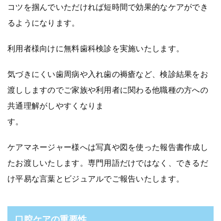
コツを掴んでいただければ短時間で効果的なケアができ
るようになります。
利用者様向けに無料歯科検診を実施いたします。
気づきにくい歯周病や入れ歯の褥瘡など、検診結果をお
渡ししますのでご家族や利用者に関わる他職種の方への
共通理解がしやすくなりま
す。
ケアマネージャー様へは写真や図を使った報告書作成し
たお渡しいたします。専門用語だけではなく、できるだ
け平易な言葉とビジュアルでご報告いたします。
口腔ケアの重要性