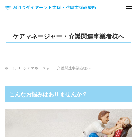
ケアマネージャー・介護関連事業者様へ
ホーム
ケアマネージャー・介護関連事業者様へ
こんなお悩みはありませんか？