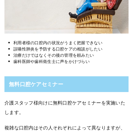
利用者様の口腔内の状況がうまく把握できない
誤嚥性肺炎を予防する口腔ケアの相談がしたい
治療だけではなくその後の管理を頼みたい
歯科医師や歯科衛生士に声をかけづらい
無料口腔ケアセミナー
介護スタッフ様向けに無料口腔ケアセミナーを実施いた
します。
複雑な口腔内はその人それぞれによって異なりますが、