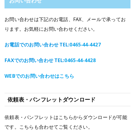
お問い合わせ
お問い合わせは下記のお電話、FAX、メールで承ってお
ります。お気軽にお問い合わせください。
お電話でのお問い合わせ TEL:
0465-44-4427
FAXでのお問い合わせ TEL:
0465-44-4428
WEBでのお問い合わせはこちら
依頼表・パンフレットダウンロード
依頼表・パンフレットはこちらからダウンロードが可能
です。こちらも合わせてご覧ください。