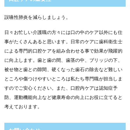
誤嚥性肺炎を減らしましょう。
日々お忙しい介護職の方々には口の中のケア以外にも仕
事がたくさんあると思います。日常のケアに歯科衛生士
による専門的口腔ケアを組み合わせる事で効果が飛躍的
に向上します。歯と歯の間、歯茎の中、ブリッジの下、
被せ物と歯との隙間、硬くなった歯石の除去など難しい
ところや傷つけやすいところは私たち専門職が担当しま
すのでご安心ください。また、口腔内ケアは認知症予
防、運動機能向上など健康寿命の向上にお役に立てると
考えております。